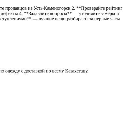
те продавцов из Усть-Каменогорск 2. **Проверяйте рейтинг
 дефекты 4. **Задавайте вопросы** — уточняйте замеры и
поступлениями** — лучшие вещи разбирают за первые часы
ю одежду с доставкой по всему Казахстану.