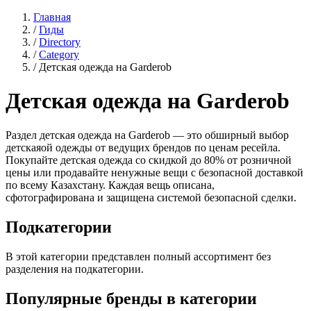
Главная
/
Гиды
/
Directory
/
Category
/
Детская одежда на Garderob
Детская одежда на Garderob
Раздел детская одежда на Garderob — это обширный выбор
детскаяой одежды от ведущих брендов по ценам ресейла.
Покупайте детская одежда со скидкой до 80% от розничной
цены или продавайте ненужные вещи с безопасной доставкой
по всему Казахстану. Каждая вещь описана,
сфотографирована и защищена системой безопасной сделки.
Подкатегории
В этой категории представлен полный ассортимент без
разделения на подкатегории.
Популярные бренды в категории