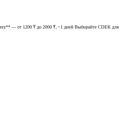
Teez** — от 1200 ₸ до 2000 ₸, ~1 дней Выбирайте CDEK для