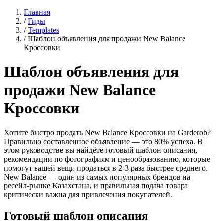
Главная
/
Гиды
/
Templates
/
Шаблон объявления для продажи New Balance
Кроссовки
Шаблон объявления для
продажи New Balance
Кроссовки
Хотите быстро продать New Balance Кроссовки на Garderob?
Правильно составленное объявление — это 80% успеха. В
этом руководстве вы найдёте готовый шаблон описания,
рекомендации по фотографиям и ценообразованию, которые
помогут вашей вещи продаться в 2-3 раза быстрее среднего.
New Balance — один из самых популярных брендов на
ресейл-рынке Казахстана, и правильная подача товара
критически важна для привлечения покупателей.
Готовый шаблон описания