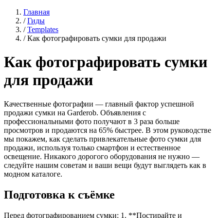
Главная
/
Гиды
/
Templates
/
Как фотографировать сумки для продажи
Как фотографировать сумки
для продажи
Качественные фотографии — главный фактор успешной
продажи сумки на Garderob. Объявления с
профессиональными фото получают в 3 раза больше
просмотров и продаются на 65% быстрее. В этом руководстве
мы покажем, как сделать привлекательные фото сумки для
продажи, используя только смартфон и естественное
освещение. Никакого дорогого оборудования не нужно —
следуйте нашим советам и ваши вещи будут выглядеть как в
модном каталоге.
Подготовка к съёмке
Перед фотографированием сумки: 1. **Постирайте и