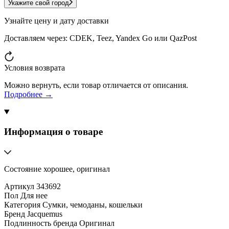
Укажите свой город
Узнайте цену и дату доставки
Доставляем через:
CDEK, Teez, Yandex Go или QazPost
Условия возврата
Можно вернуть, если товар отличается от описания.
Подробнее →
Информация о товаре
Состояние хорошее, оригинал
Артикул
343692
Пол
Для нее
Категория
Сумки, чемоданы, кошельки
Бренд
Jacquemus
Подлинность бренда
Оригинал