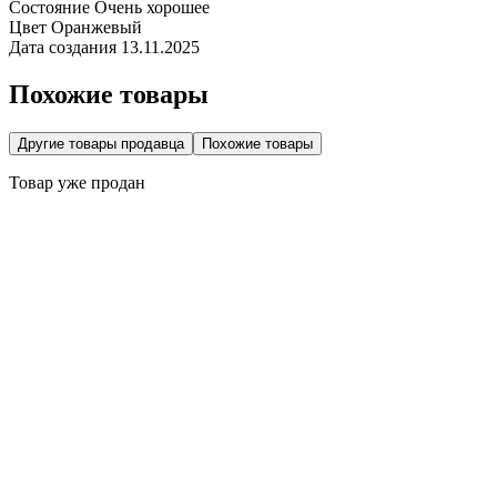
Состояние
Очень хорошее
Цвет
Оранжевый
Дата создания
13.11.2025
Похожие товары
Другие товары продавца
Похожие товары
Товар уже продан