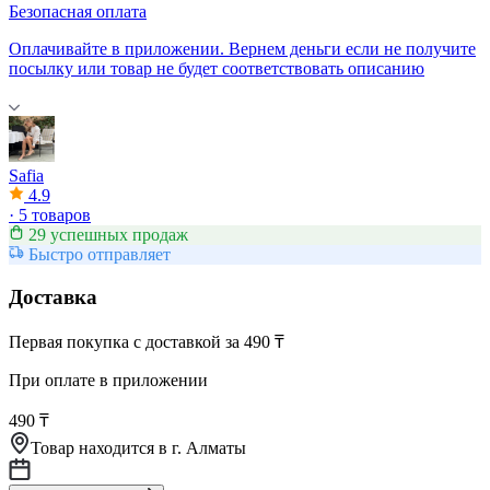
Безопасная оплата
Оплачивайте в приложении. Вернем деньги если не получите
посылку или товар не будет соответствовать описанию
Safia
4.9
·
5 товаров
29 успешных продаж
Быстро отправляет
Доставка
Первая покупка с доставкой за 490 ₸
При оплате в приложении
490 ₸
Товар находится в
г. Алматы