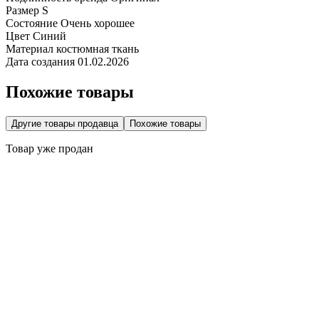
Размер
S
Состояние
Очень хорошее
Цвет
Синий
Материал
костюмная ткань
Дата создания
01.02.2026
Похожие товары
Другие товары продавца
Похожие товары
Товар уже продан