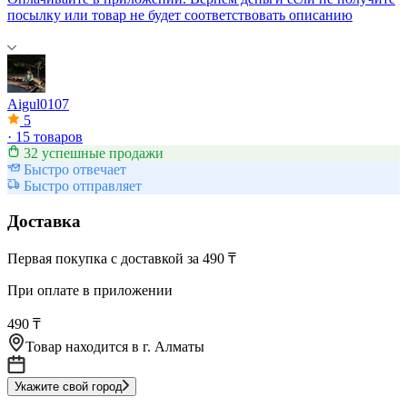
посылку или товар не будет соответствовать описанию
Aigul0107
5
·
15 товаров
32 успешные продажи
Быстро отвечает
Быстро отправляет
Доставка
Первая покупка с доставкой за 490 ₸
При оплате в приложении
490 ₸
Товар находится в
г. Алматы
Укажите свой город