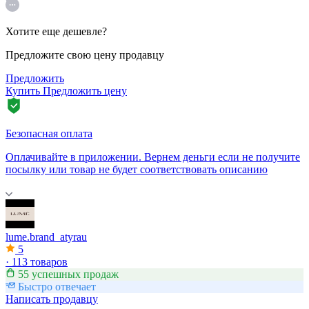
Хотите еще дешевле?
Предложите свою цену продавцу
Предложить
Купить
Предложить цену
Безопасная оплата
Оплачивайте в приложении. Вернем деньги если не получите
посылку или товар не будет соответствовать описанию
lume.brand_atyrau
5
·
113 товаров
55 успешных продаж
Быстро отвечает
Написать продавцу