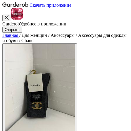
Скачать приложение
Garderob
Удобнее в приложении
Открыть
Главная
/
Для женщин
/
Аксессуары
/
Аксессуары для одежды
и обуви
/
Chanel