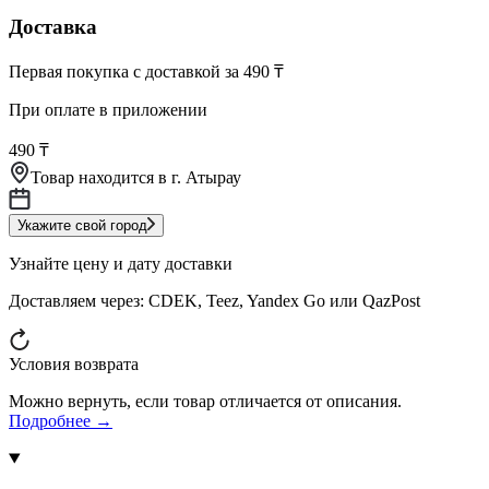
Доставка
Первая покупка с доставкой за 490 ₸
При оплате в приложении
490 ₸
Товар находится в
г. Атырау
Укажите свой город
Узнайте цену и дату доставки
Доставляем через:
CDEK, Teez, Yandex Go или QazPost
Условия возврата
Можно вернуть, если товар отличается от описания.
Подробнее →