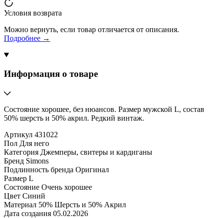
Условия возврата
Можно вернуть, если товар отличается от описания.
Подробнее →
Информация о товаре
Состояние хорошее, без нюансов. Размер мужской L, состав
50% шерсть и 50% акрил. Редкий винтаж.
Артикул
431022
Пол
Для него
Категория
Джемперы, свитеры и кардиганы
Бренд
Simons
Подлинность бренда
Оригинал
Размер
L
Состояние
Очень хорошее
Цвет
Синий
Материал
50% Шерсть и 50% Акрил
Дата создания
05.02.2026