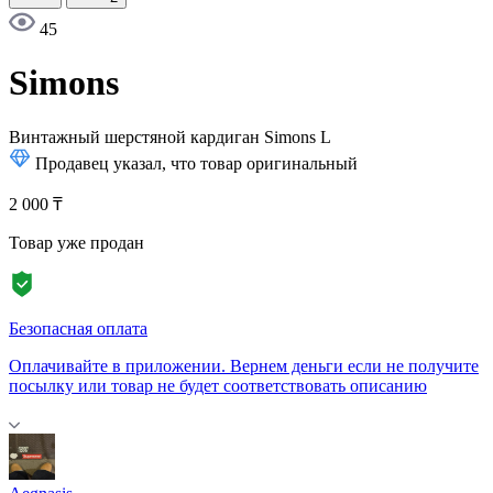
45
Simons
Винтажный шерстяной кардиган Simons
L
Продавец указал, что товар оригинальный
2 000 ₸
Товар уже продан
Безопасная оплата
Оплачивайте в приложении. Вернем деньги если не получите
посылку или товар не будет соответствовать описанию