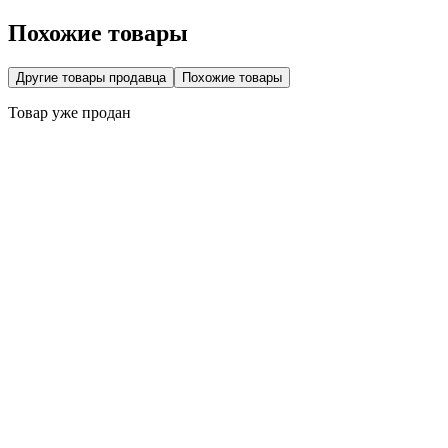
Похожие товары
Другие товары продавца
Похожие товары
Товар уже продан