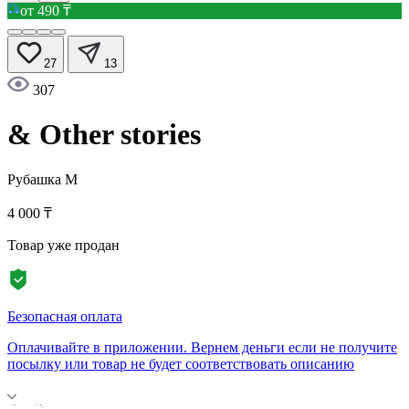
от 490 ₸
27
13
307
& Other stories
Рубашка
M
4 000 ₸
Товар уже продан
Безопасная оплата
Оплачивайте в приложении. Вернем деньги если не получите
посылку или товар не будет соответствовать описанию