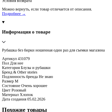
Условия возврата
Можно вернуть, если товар отличается от описания.
Подробнее →
Информация о товаре
Рубашка без бирки ношенная один раз для съемки магазина
Артикул
431079
Пол
Для нее
Категория
Блузы и рубашки
Бренд
& Other stories
Подлинность бренда
Не знаю
Размер
M
Состояние
Очень хорошее
Цвет
Розовый
Материал
Хлопок
Дата создания
05.02.2026
Похожие товары