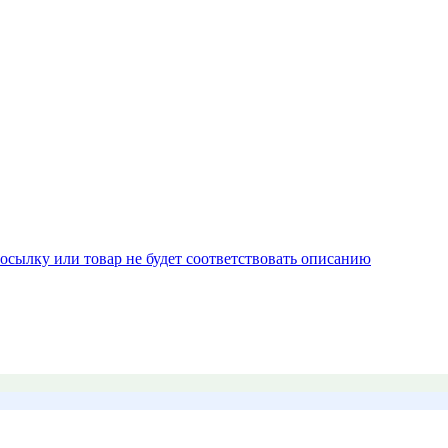
осылку или товар не будет соответствовать описанию