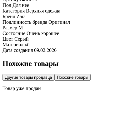
Пол
Для нее
Категория
Верхняя одежда
Бренд
Zara
Подлинность бренда
Оригинал
Размер
M
Состояние
Очень хорошее
Цвет
Серый
Материал
хб
Дата создания
09.02.2026
Похожие товары
Другие товары продавца
Похожие товары
Товар уже продан