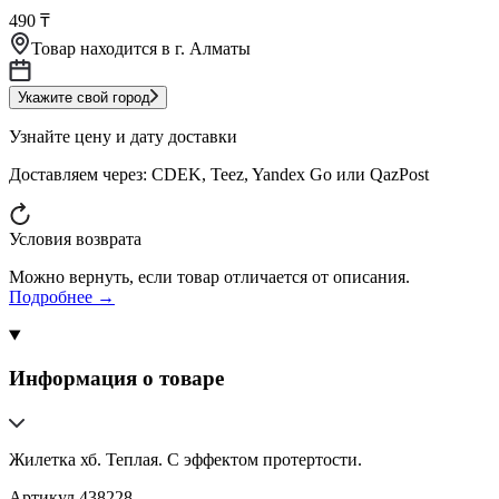
490 ₸
Товар находится в
г. Алматы
Укажите свой город
Узнайте цену и дату доставки
Доставляем через:
CDEK, Teez, Yandex Go или QazPost
Условия возврата
Можно вернуть, если товар отличается от описания.
Подробнее →
Информация о товаре
Жилетка хб. Теплая. С эффектом протертости.
Артикул
438228