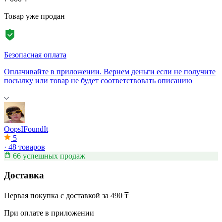
Товар уже продан
Безопасная оплата
Оплачивайте в приложении. Вернем деньги если не получите
посылку или товар не будет соответствовать описанию
OopsIFoundIt
5
·
48 товаров
66 успешных продаж
Доставка
Первая покупка с доставкой за 490 ₸
При оплате в приложении