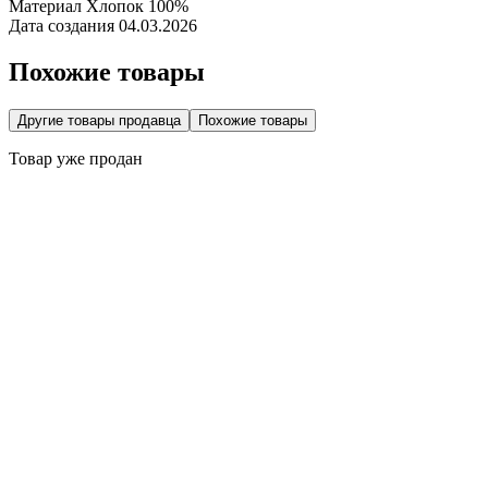
Материал
Хлопок 100%
Дата создания
04.03.2026
Похожие товары
Другие товары продавца
Похожие товары
Товар уже продан