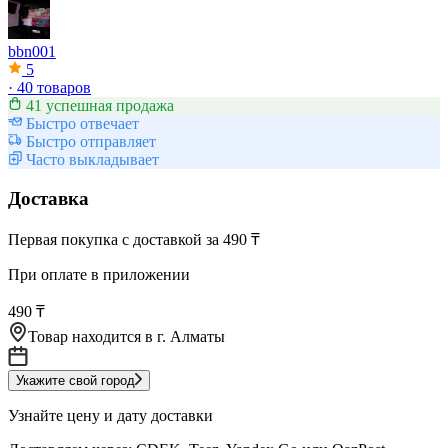
bbn001
5
·
40 товаров
41 успешная продажа
Быстро отвечает
Быстро отправляет
Часто выкладывает
Доставка
Первая покупка с доставкой за 490 ₸
При оплате в приложении
490 ₸
Товар находится в
г. Алматы
Укажите свой город
Узнайте цену и дату доставки