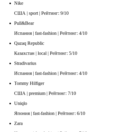
Nike
США | sport | Рейтинг: 9/10
Pull&Bear
Испания | fast-fashion | Рейтинг: 4/10
Qazaq Republic
Казахстан | local | Рейтинг: 5/10
Stradivarius
Испания | fast-fashion | Рейтинг: 4/10
Tommy Hilfiger
США | premium | Рейтинг: 7/10
Uniqlo
Япония | fast-fashion | Рейтинг: 6/10
Zara