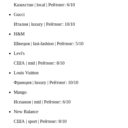
Казахстан | local | Рейтинг: 6/10
Gucci
Италия | luxury | Рейтинг: 10/10
H&M
Швеция | fast-fashion | Рейтинг: 5/10
Levi's
США | mid | Рейтинг: 8/10
Louis Vuitton
Франция | luxury | Рейтинг: 10/10
Mango
Испания | mid | Рейтинг: 6/10
New Balance
США | sport | Рейтинг: 8/10