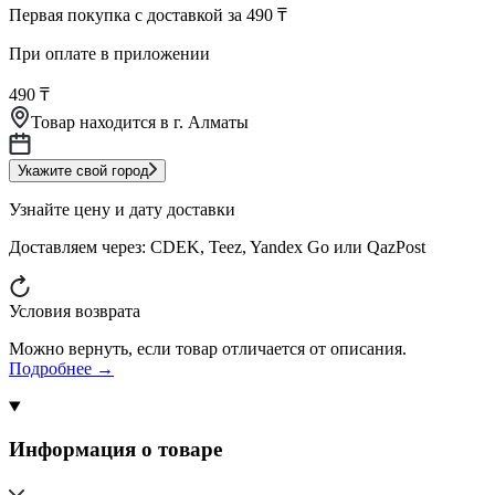
Первая покупка с доставкой за 490 ₸
При оплате в приложении
490 ₸
Товар находится в
г. Алматы
Укажите свой город
Узнайте цену и дату доставки
Доставляем через:
CDEK, Teez, Yandex Go или QazPost
Условия возврата
Можно вернуть, если товар отличается от описания.
Подробнее →
Информация о товаре