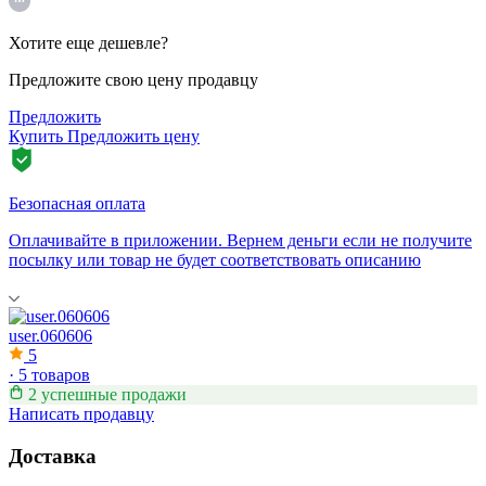
Хотите еще дешевле?
Предложите свою цену продавцу
Предложить
Купить
Предложить цену
Безопасная оплата
Оплачивайте в приложении. Вернем деньги если не получите
посылку или товар не будет соответствовать описанию
user.060606
5
·
5 товаров
2 успешные продажи
Написать продавцу
Доставка