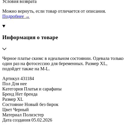
Условия возврата
Можно вернуть, если товар отличается от описания.
Подробнее →
Информация о товаре
Черное платье скимс в идеальном состоянии. Одевала только
один раз на фотосессию для беременных. Размер XL,
подойдет также на M-L.
Артикул
431184
Пол
Для нее
Категория
Платья и сарафаны
Бренд
Нет бренда
Размер
XL
Состояние
Новый без бирок
Цвет
Черный
Материал
Полиэстер
Дата создания
05.02.2026