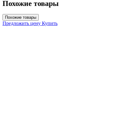
Похожие товары
Похожие товары
Предложить цену
Купить