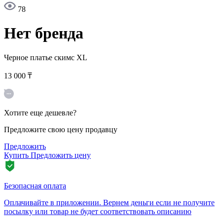
78
Нет бренда
Черное платье скимс
XL
13 000 ₸
Хотите еще дешевле?
Предложите свою цену продавцу
Предложить
Купить
Предложить цену
Безопасная оплата
Оплачивайте в приложении. Вернем деньги если не получите
посылку или товар не будет соответствовать описанию