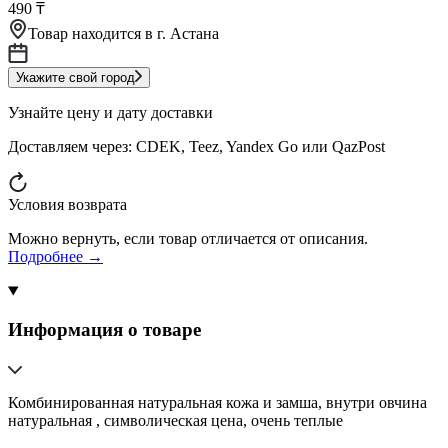
490 ₸
Товар находится в
г. Астана
Укажите свой город
Узнайте цену и дату доставки
Доставляем через:
CDEK, Teez, Yandex Go или QazPost
Условия возврата
Можно вернуть, если товар отличается от описания.
Подробнее →
Информация о товаре
Комбинированная натуральная кожа и замша, внутри овчина
натуральная , символическая цена, очень теплые