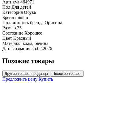
Артикул
464971
Пол
Для детей
Категория
Обувь
Бренд
minitin
Подлинность бренда
Оригинал
Размер
25
Состояние
Хорошее
Цвет
Красный
Материал
кожа, овчина
Дата создания
25.02.2026
Похожие товары
Другие товары продавца
Похожие товары
Предложить цену
Купить