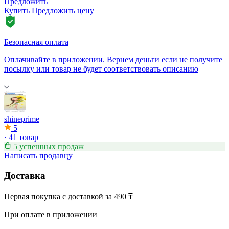
Предложить
Купить
Предложить цену
Безопасная оплата
Оплачивайте в приложении. Вернем деньги если не получите
посылку или товар не будет соответствовать описанию
shineprime
5
·
41 товар
5 успешных продаж
Написать продавцу
Доставка
Первая покупка с доставкой за 490 ₸
При оплате в приложении