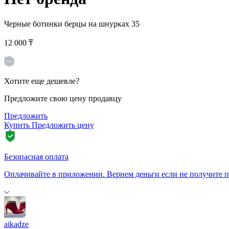
Черные ботинки берцы на шнурках
35
12 000 ₸
Хотите еще дешевле?
Предложите свою цену продавцу
Предложить
Купить
Предложить цену
Безопасная оплата
Оплачивайте в приложении. Вернем деньги если не получите п
aikadze