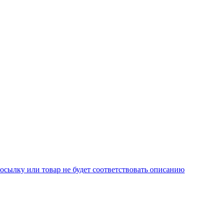
осылку или товар не будет соответствовать описанию