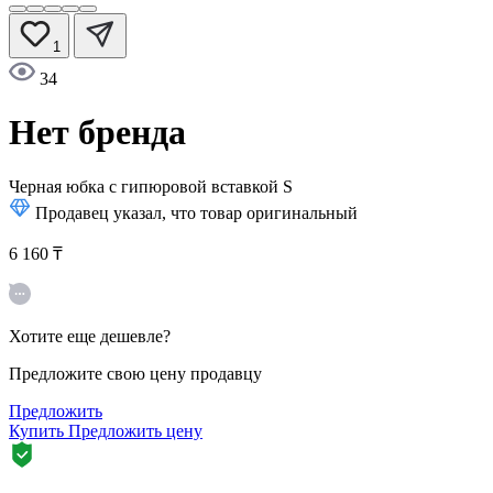
1
34
Нет бренда
Черная юбка с гипюровой вставкой
S
Продавец указал, что товар оригинальный
6 160 ₸
Хотите еще дешевле?
Предложите свою цену продавцу
Предложить
Купить
Предложить цену