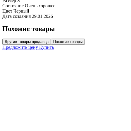
Размер
S
Состояние
Очень хорошее
Цвет
Черный
Дата создания
29.01.2026
Похожие товары
Другие товары продавца
Похожие товары
Предложить цену
Купить