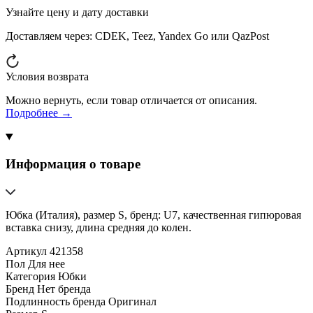
Узнайте цену и дату доставки
Доставляем через:
CDEK, Teez, Yandex Go или QazPost
Условия возврата
Можно вернуть, если товар отличается от описания.
Подробнее →
Информация о товаре
Юбка (Италия), размер S, бренд: U7, качественная гипюровая
вставка снизу, длина средняя до колен.
Артикул
421358
Пол
Для нее
Категория
Юбки
Бренд
Нет бренда
Подлинность бренда
Оригинал