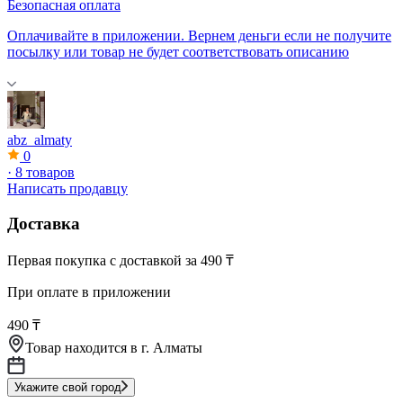
Безопасная оплата
Оплачивайте в приложении. Вернем деньги если не получите
посылку или товар не будет соответствовать описанию
abz_almaty
0
·
8 товаров
Написать продавцу
Доставка
Первая покупка с доставкой за 490 ₸
При оплате в приложении
490 ₸
Товар находится в
г. Алматы
Укажите свой город