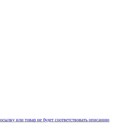
осылку или товар не будет соответствовать описанию