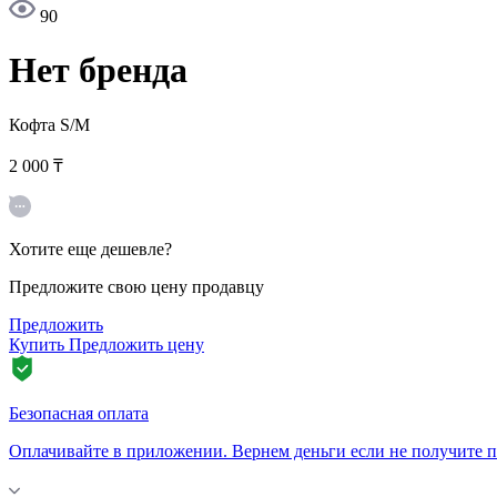
90
Нет бренда
Кофта
S/M
2 000 ₸
Хотите еще дешевле?
Предложите свою цену продавцу
Предложить
Купить
Предложить цену
Безопасная оплата
Оплачивайте в приложении. Вернем деньги если не получите п