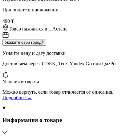
При оплате в приложении
490 ₸
Товар находится в
г. Астана
Укажите свой город
Узнайте цену и дату доставки
Доставляем через:
CDEK, Teez, Yandex Go или QazPost
Условия возврата
Можно вернуть, если товар отличается от описания.
Подробнее →
Информация о товаре