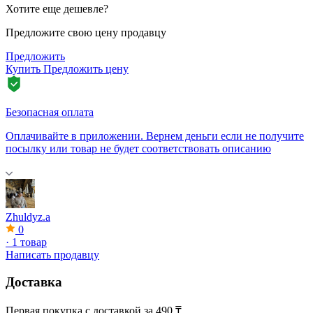
Хотите еще дешевле?
Предложите свою цену продавцу
Предложить
Купить
Предложить цену
Безопасная оплата
Оплачивайте в приложении. Вернем деньги если не получите
посылку или товар не будет соответствовать описанию
Zhuldyz.a
0
·
1 товар
Написать продавцу
Доставка
Первая покупка с доставкой за 490 ₸