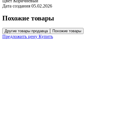
Цвет
Коричневый
Дата создания
05.02.2026
Похожие товары
Другие товары продавца
Похожие товары
Предложить цену
Купить