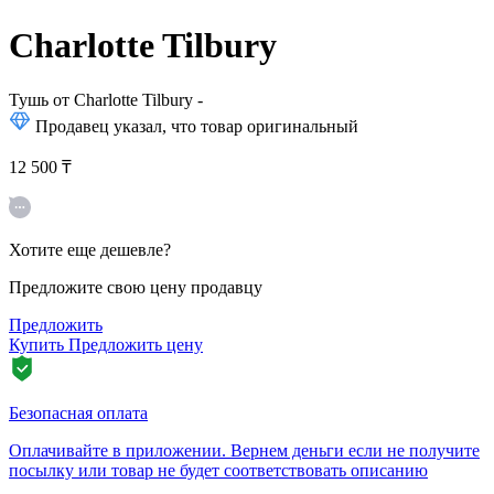
Charlotte Tilbury
Тушь от Charlotte Tilbury
-
Продавец указал, что товар оригинальный
12 500 ₸
Хотите еще дешевле?
Предложите свою цену продавцу
Предложить
Купить
Предложить цену
Безопасная оплата
Оплачивайте в приложении. Вернем деньги если не получите
посылку или товар не будет соответствовать описанию