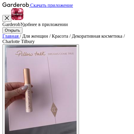
Скачать приложение
Garderob
Удобнее в приложении
Открыть
Главная
/
Для женщин
/
Красота
/
Декоративная косметика
/
Charlotte Tilbury